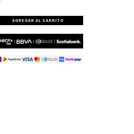
AGREGAR AL CARRITO