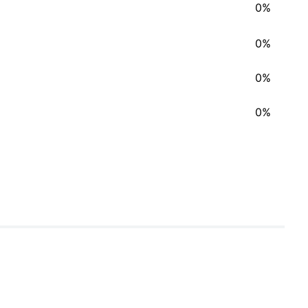
0%
0%
0%
0%