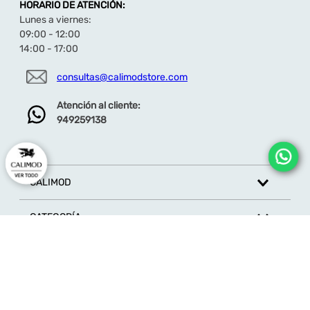
HORARIO DE ATENCIÓN:
Lunes a viernes:
09:00 - 12:00
14:00 - 17:00
consultas@calimodstore.com
Atención al cliente:
949259138
CALIMOD
CATEGORÍA
MARCAS
ATENCIÓN AL CLIENTE