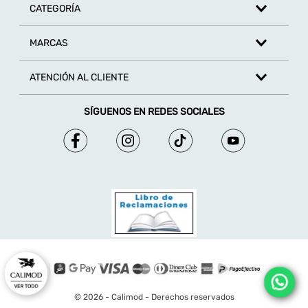
TAMBIÉN TE PUEDE INTERESAR