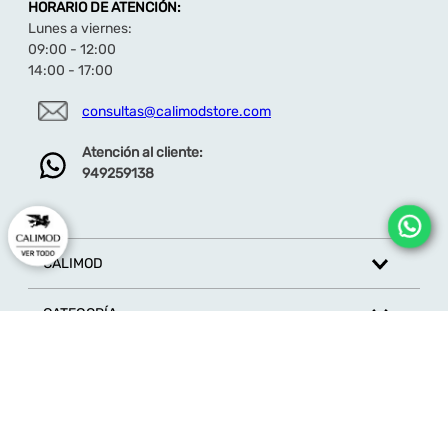
HORARIO DE ATENCIÓN:
Lunes a viernes:
09:00 - 12:00
14:00 - 17:00
consultas@calimodstore.com
Atención al cliente:
949259138
CALIMOD
CATEGORÍA
MARCAS
ATENCIÓN AL CLIENTE