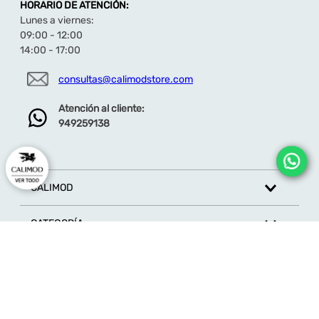
HORARIO DE ATENCIÓN:
Lunes a viernes:
09:00 - 12:00
14:00 - 17:00
consultas@calimodstore.com
Atención al cliente:
949259138
CALIMOD
CATEGORÍA
MARCAS
ATENCIÓN AL CLIENTE