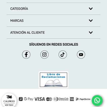
CATEGORÍA
MARCAS
ATENCIÓN AL CLIENTE
SÍGUENOS EN REDES SOCIALES