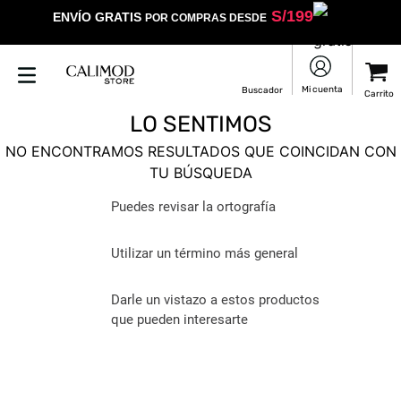
S/
199
ENVÍO GRATIS
POR COMPRAS DESDE
LO SENTIMOS
NO ENCONTRAMOS RESULTADOS QUE COINCIDAN CON
TU BÚSQUEDA
Puedes revisar la ortografía
Utilizar un término más general
Darle un vistazo a estos productos
que pueden interesarte