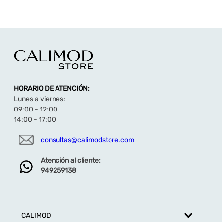
HORARIO DE ATENCIÓN:
Lunes a viernes:
09:00 - 12:00
14:00 - 17:00
consultas@calimodstore.com
Atención al cliente:
949259138
CALIMOD