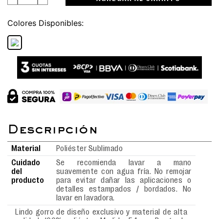
Colores
Material
Poliéster Sublimado
Cuidado
Se recomienda lavar a mano
del
suavemente con agua fría. No remojar
producto
para evitar dañar las aplicaciones o
detalles estampados / bordados. No
lavar en lavadora.
Lindo gorro de diseño exclusivo y material de alta