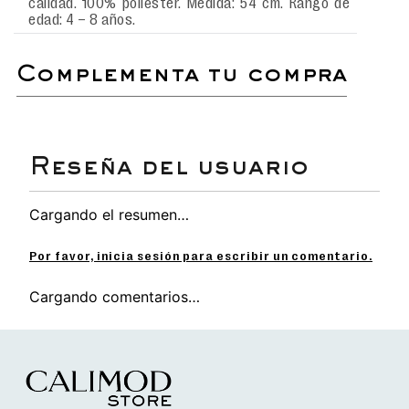
calidad. 100% poliéster. Medida: 54 cm. Rango de
edad: 4 – 8 años.
complementa tu compra
Cargando el resumen…
Por favor, inicia sesión para escribir un comentario.
Cargando comentarios…