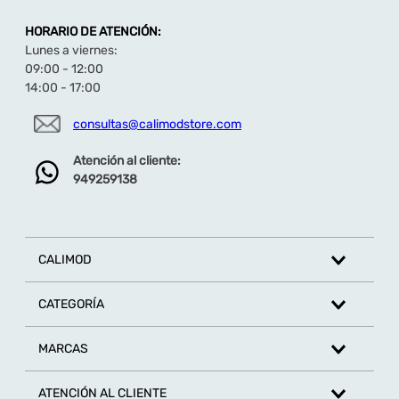
HORARIO DE ATENCIÓN:
Lunes a viernes:
09:00 - 12:00
14:00 - 17:00
consultas@calimodstore.com
Atención al cliente:
949259138
CALIMOD
CATEGORÍA
MARCAS
ATENCIÓN AL CLIENTE