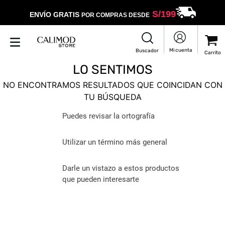
S/
199
ENVÍO GRATIS
POR COMPRAS DESDE
LO SENTIMOS
NO ENCONTRAMOS RESULTADOS QUE COINCIDAN CON
TU BÚSQUEDA
Puedes revisar la ortografía
Utilizar un término más general
Darle un vistazo a estos productos
que pueden interesarte