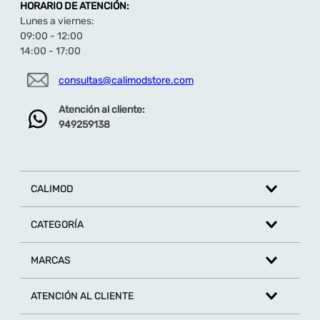
HORARIO DE ATENCIÓN:
Lunes a viernes:
09:00 - 12:00
14:00 - 17:00
consultas@calimodstore.com
Atención al cliente:
949259138
CALIMOD
CATEGORÍA
MARCAS
ATENCIÓN AL CLIENTE