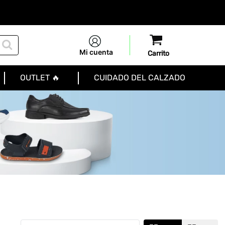
Mi cuenta
OUTLET 🔥
CUIDADO DEL CALZADO