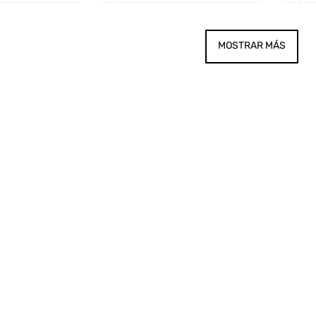
MOSTRAR MÁS