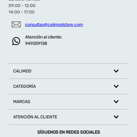
09:00 - 12:00
14:00 - 17:00
consultas@calimodstore.com
Atención al cliente:
949259138
CALIMOD
CATEGORÍA
MARCAS
ATENCIÓN AL CLIENTE
SÍGUENOS EN REDES SOCIALES