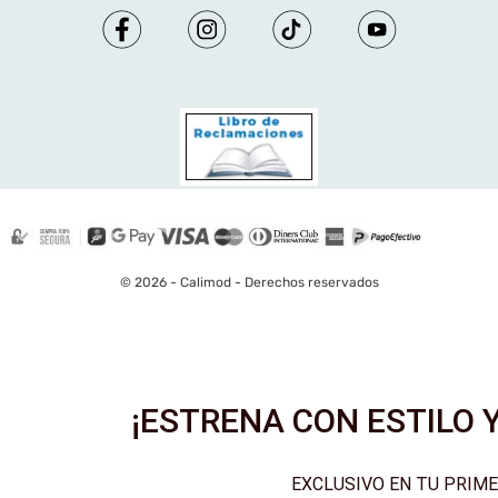
© 2026 - Calimod - Derechos reservados
¡ESTRENA CON ESTILO Y
EXCLUSIVO EN TU PRIM