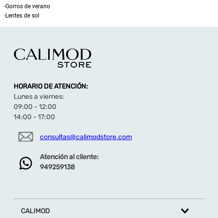
-
Gorros de verano
-
Lentes de sol
HORARIO DE ATENCIÓN:
Lunes a viernes:
09:00 - 12:00
14:00 - 17:00
consultas@calimodstore.com
Atención al cliente:
949259138
CALIMOD