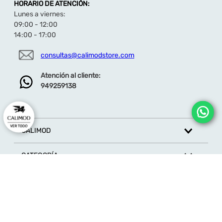
HORARIO DE ATENCIÓN:
Lunes a viernes:
09:00 - 12:00
14:00 - 17:00
consultas@calimodstore.com
Atención al cliente:
949259138
CALIMOD
CATEGORÍA
MARCAS
ATENCIÓN AL CLIENTE