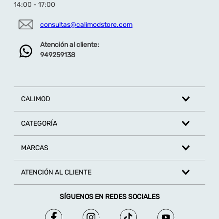
14:00 - 17:00
consultas@calimodstore.com
Atención al cliente:
949259138
CALIMOD
CATEGORÍA
MARCAS
ATENCIÓN AL CLIENTE
SÍGUENOS EN REDES SOCIALES