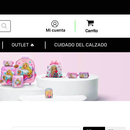
Mi cuenta
OUTLET 🔥
CUIDADO DEL CALZADO