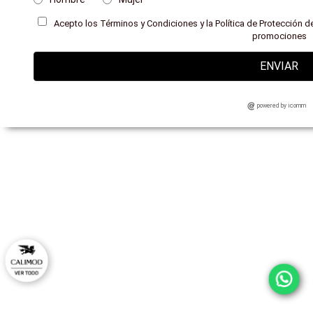
Acepto los Términos y Condiciones y la Política de Protección de
promociones
ENVIAR
powered by icomm