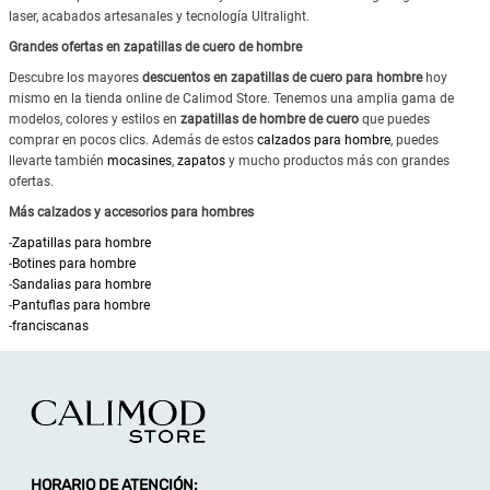
laser, acabados artesanales y tecnología Ultralight.
Grandes ofertas en zapatillas de cuero de hombre
Descubre los mayores
descuentos en zapatillas de cuero para hombre
hoy
mismo en la tienda online de Calimod Store. Tenemos una amplia gama de
modelos, colores y estilos en
zapatillas de hombre de cuero
que puedes
comprar en pocos clics. Además de estos
calzados para hombre
, puedes
llevarte también
mocasines
,
zapatos
y mucho productos más con grandes
ofertas.
Más calzados y accesorios para hombres
-
Zapatillas para hombre
-
Botines para hombre
-
Sandalias para hombre
-
Pantuflas para hombre
-
franciscanas
HORARIO DE ATENCIÓN: