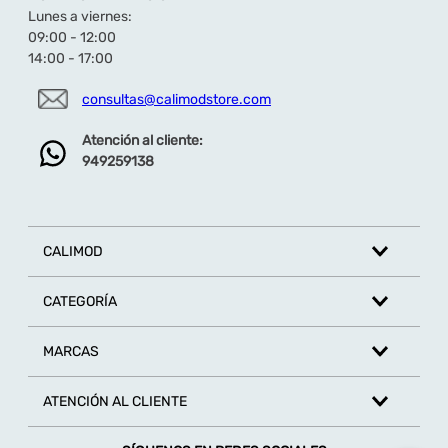
Lunes a viernes:
09:00 - 12:00
14:00 - 17:00
consultas@calimodstore.com
Atención al cliente:
949259138
CALIMOD
CATEGORÍA
MARCAS
ATENCIÓN AL CLIENTE