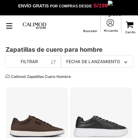
S/
199
ENVÍO GRATIS
POR COMPRAS DESDE
Zapatillas de cuero para hombre
FILTRAR
FECHA DE LANZAMIENTO
/
Calimod Zapatillas Cuero Hombre